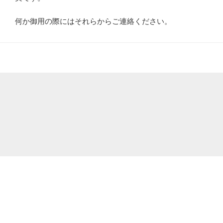
何か御用の際にはそれらからご連絡ください。